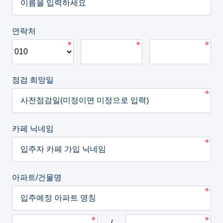
연락처
점검 희망일
카페 닉네임
아파트/건물명
/