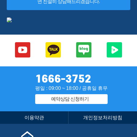
면 친절히 상담해드리겠습니다.
1666-3752
평일 : 09:00 ~ 18:00 / 공휴일 휴무
예약상담 신청하기
이용약관
개인정보처리방침