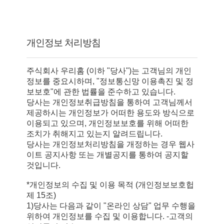
개인정보 처리방침
주식회사 우리홈 (이하 "당사")는 고객님의 개인
정보를 중요시하며, "정보통신망 이용촉진 및 정
보보호"에 관한 법률을 준수하고 있습니다.
당사는 개인정보취급방침을 통하여 고객님께서
제공하시는 개인정보가 어떠한 용도와 방식으로
이용되고 있으며, 개인정보보호를 위해 어떠한
조치가 취해지고 있는지 알려드립니다.
당사는 개인정보처리방침을 개정하는 경우 웹사
이트 공지사항 또는 개별공지를 통하여 공지할
것입니다.
*개인정보의 수집 및 이용 목적 (개인정보보호헙
제 15조)
1)당사는 다음과 같이 "온라인 상담" 업무 수행을
위하여 개인정보를 수집 및 이용합니다. -고객의