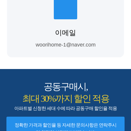
이메일
woorihome-1@naver.com
공동구매시,
최대 30%까지 할인 적용
아파트별 신청한 세대 수에 따라 공동구매 할인율 적용
정확한 가격과 할인율 등 자세한 문의사항은 연락주시