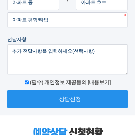
전달사항
(필수) 개인정보 제공동의 [내용보기]
상담신청
예약상담
신청현황