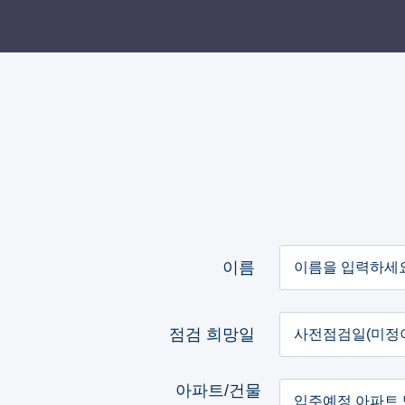
이름
점검 희망일
아파트/건물