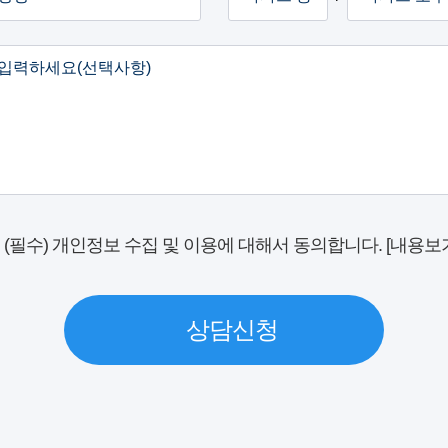
(필수) 개인정보 수집 및 이용에 대해서 동의합니다. [내용보
상담신청