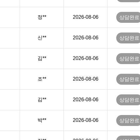
정**
2026-08-06
상담완료
신**
2026-08-06
상담완료
김**
2026-08-06
상담완료
조**
2026-08-06
상담완료
김**
2026-08-06
상담완료
박**
2026-08-06
상담완료