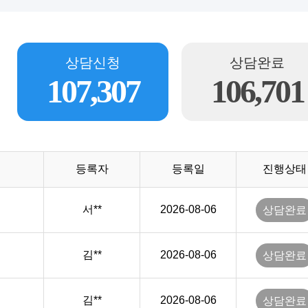
상담신청
상담완료
107,307
106,701
등록자
등록일
진행상태
서**
2026-08-06
상담완료
김**
2026-08-06
상담완료
김**
2026-08-06
상담완료