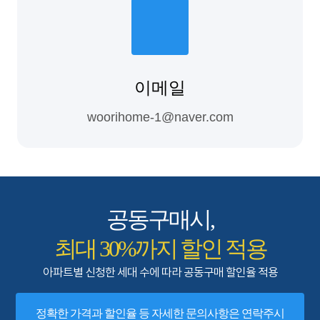
이메일
woorihome-1@naver.com
공동구매시,
최대 30%까지 할인 적용
아파트별 신청한 세대 수에 따라 공동구매 할인율 적용
정확한 가격과 할인율 등 자세한 문의사항은 연락주시