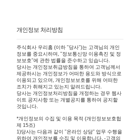
개인정보 처리방침
주식회사 우리홈 (이하 "당사")는 고객님의 개인
정보를 중요시하며, "정보통신망 이용촉진 및 정
보보호"에 관한 법률을 준수하고 있습니다.
당사는 개인정보취급방침을 통하여 고객님께서
제공하시는 개인정보가 어떠한 용도와 방식으로
이용되고 있으며, 개인정보보호를 위해 어떠한
조치가 취해지고 있는지 알려드립니다.
당사는 개인정보처리방침을 개정하는 경우 웹사
이트 공지사항 또는 개별공지를 통하여 공지할
것입니다.
*개인정보의 수집 및 이용 목적 (개인정보보호헙
제 15조)
1)당사는 다음과 같이 "온라인 상담" 업무 수행을
위하여 개인정보를 수집 및 이용합니다. -고객의