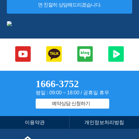
면 친절히 상담해드리겠습니다.
1666-3752
평일 : 09:00 ~ 18:00 / 공휴일 휴무
예약상담 신청하기
이용약관
개인정보처리방침