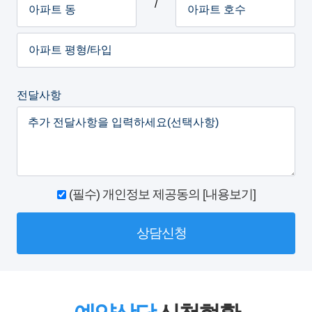
/
전달사항
(필수) 개인정보 제공동의 [내용보기]
상담신청