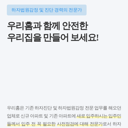
하자법원감정 및 진단 경력의 전문가
우리홈과 함께 안전한
우리집을 만들어 보세요!
우리홈은 기존 하자진단 및 하자법원감정 전문 업무를 해오던
업체로 신규 아파트 및 기존 아파트에
새로 입주하시는 입주민
들께서 입주 전 꼭 필요한
사전점검에 대해 전문가
로서 하자