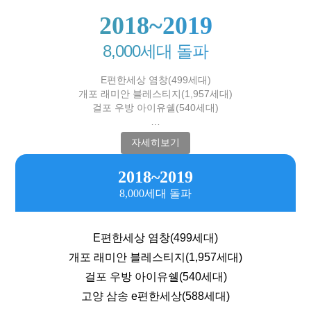
2018~2019
8,000세대 돌파
E편한세상 염창(499세대)
개포 래미안 블레스티지(1,957세대)
걸포 우방 아이유쉘(540세대)
…
자세히보기
2018~2019
8,000세대 돌파
E편한세상 염창(499세대)
개포 래미안 블레스티지(1,957세대)
걸포 우방 아이유쉘(540세대)
고양 삼송 e편한세상(588세대)