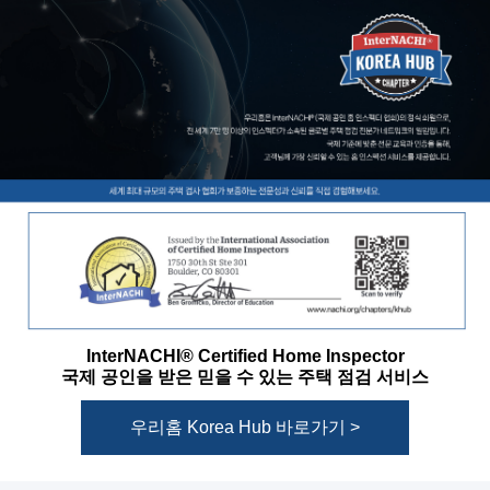
InterNACHI® Certified Home Inspector
국제 공인을 받은 믿을 수 있는 주택 점검 서비스
우리홈 Korea Hub 바로가기 >