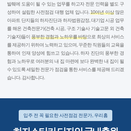
발췌에 도움이 될 수 있는 업무를 하고자 전문 인력을 별도 구
성하여 설립한 사전점검 대행 업체 입니다.
10여년 이상
많은
아파트 단지들의 하자진단과 하자법원감정, 대기업 시공 업무
를 해온 건축전문가(건축 시공, 구조 기술사 기술고문 외 건축
기술자)들이
풍부한 경험과 노하우를 바탕
으로 최상의 서비스
를 제공하기 위하여 노력하고 있으며, 꾸준한 직원들의 교육을
통하여 인재 양성에 힘쓰고 있습니다. 하자 진단의 풍부한 경
험과 노하우로 여러분의 내 집 마련에 보다 완벽한 내 집이 될
수 있도록 세밀한 전문가 점검을 통한 서비스를 제공해 드리겠
습니다. 감사합니다.
입주 전 꼭 필요한 사전점검 전문가, 우리홈