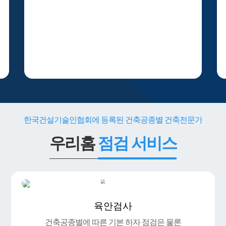
한국건설기술인협회에 등록된 건축공종별 건축전문가
우리홈
점검 서비스
육안검사
건축공종별에 따른 기본 하자 점검은 물론