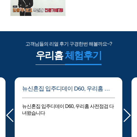
고객님들의 리얼 후기 구경한번 해볼까요~?
우리홈
체험후기
우리홈 사전점검 후기 – 모종 블랑루체
우리홈 사전점검 후기 – 모종 블랑루체