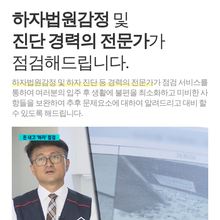
하자법원감정
및
진단 경력의 전문가
가
점검해드립니다.
하자법원감정 및 하자 진단 등 경력의 전문가
가 점검 서비스를
통하여 여러분의 입주 후 생활에 불편을 최소화하고 미비한 사
항들을 보완하여 추후 문제요소에 대하여 알려드리고 대비 할
수 있도록 해드립니다.