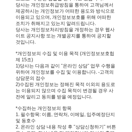
당사는 개인정보취급방침을 통하여 고객님께서
제공하시는 개인정보가 어떠한 용도와 방식으로
이용되고 있으며, 개인정보보호를 위해 어떠한
조치가 취해지고 있는지 알려드립니다.
당사는 개인정보처리방침을 개정하는 경우 웹사
이트 공지사항 또는 개별공지를 통하여 공지할
것입니다.
*개인정보의 수집 및 이용 목적 (개인정보보호헙
제 15조)
1)당사는 다음과 같이 "온라인 상담" 업무 수행을
위하여 개인정보를 수집 및 이용합니다. -고객의
상담문의 접수
2)수집된 개인정보는 정해진 목적 이외의 용도로
는 이용되지 않으며 수집 목적이 변경될 경우 사
전에 알리고 동의를 받을 예정입니다.
*수집하는 개인정보의 항목
1. 필수항목: 이름, 연락처, 이메일, 입주예정단지
및 동호수
2. 온라인 상담 내용 작성 후 "상담신청하기" 버튼