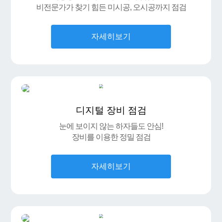
비전문가가 찾기 힘든 미시공, 오시공까지 점검
자세히보기
디지털 장비 점검
눈에 보이지 않는 하자들도 안심!
장비를 이용한 정밀 점검
자세히보기